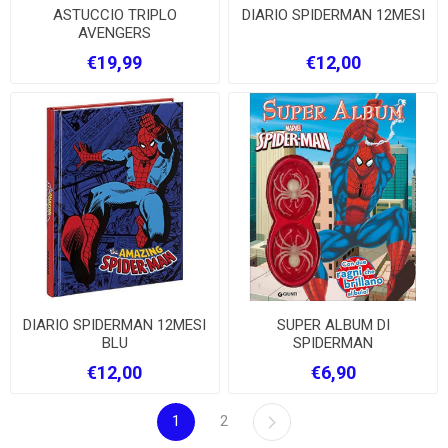
ASTUCCIO TRIPLO
DIARIO SPIDERMAN 12MESI
AVENGERS
€19,99
€12,00
DIARIO SPIDERMAN 12MESI
SUPER ALBUM DI
BLU
SPIDERMAN
€12,00
€6,90
1
2