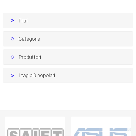
Filtri
Categorie
Produttori
I tag più popolari