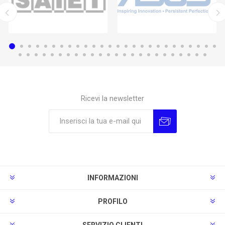
Ricevi la newsletter
Sottoscrivi
Annulla la sottoscrizione
INFORMAZIONI
PROFILO
SERVIZIO CLIENTI