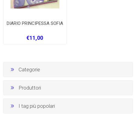
DIARIO PRINCIPESSA SOFIA
€11,00
Categorie
Produttori
I tag più popolari