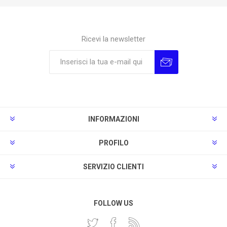
Ricevi la newsletter
Sottoscrivi
Annulla la sottoscrizione
INFORMAZIONI
PROFILO
SERVIZIO CLIENTI
FOLLOW US