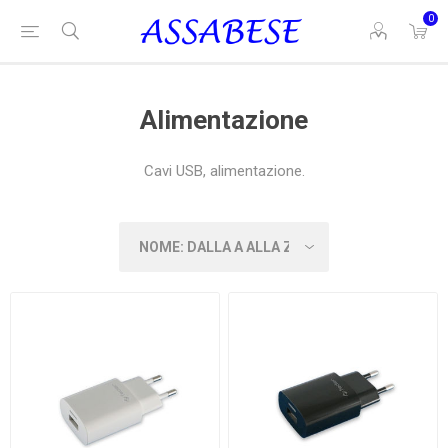
0
Alimentazione
Cavi USB, alimentazione.