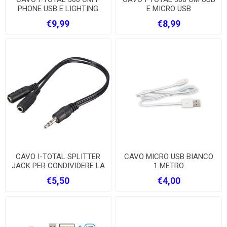
PHONE USB E LIGHTING
E MICRO USB
€9,99
€8,99
CAVO I-TOTAL SPLITTER
CAVO MICRO USB BIANCO
JACK PER CONDIVIDERE LA
1 METRO
MUSICA
€5,50
€4,00