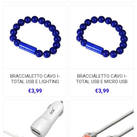
BRACCIALETTO CAVO I-
BRACCIALETTO CAVO I-
TOTAL USB E LIGHTING
TOTAL USB E MICRO USB
€3,99
€3,99