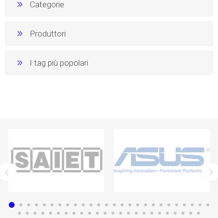
Categorie
Produttori
I tag più popolari