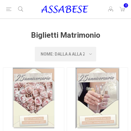
0
Biglietti Matrimonio