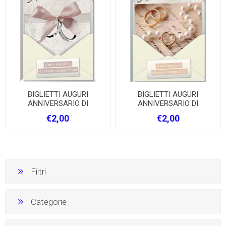
BIGLIETTI AUGURI
BIGLIETTI AUGURI
ANNIVERSARIO DI
ANNIVERSARIO DI
MATRIMONIO MARPIMAR
MATRIMONIO MARPIMAR
€2,00
€2,00
Filtri
Categorie