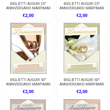
BIGLIETTI AUGURI 25°
BIGLIETTI AUGURI 25°
ANNIVERSARIO MARPIMAR
ANNIVERSARIO MARPIMAR
€2,00
€2,00
BIGLIETTI AUGURI 50°
BIGLIETTI AUGURI 50°
ANNIVERSARIO MARPIMAR
ANNIVERSARIO MARPIMAR
€2,00
€2,00