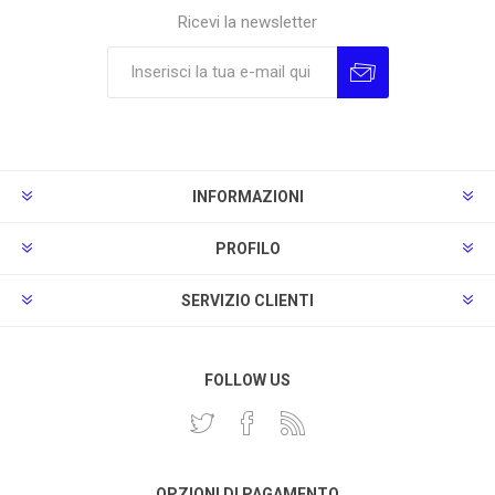
Ricevi la newsletter
Sottoscrivi
Annulla la sottoscrizione
INFORMAZIONI
PROFILO
SERVIZIO CLIENTI
FOLLOW US
OPZIONI DI PAGAMENTO