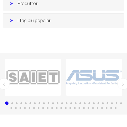
Produttori
I tag più popolari