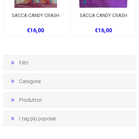
SACCA CANDY CRASH
SACCA CANDY CRASH
€16,00
€16,00
Filtri
Categorie
Produttori
I tag più popolari