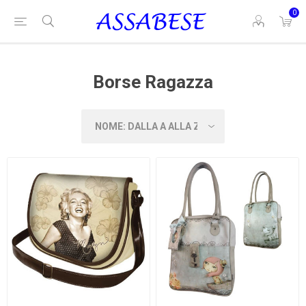
0
Borse Ragazza