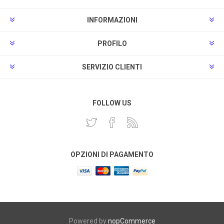
INFORMAZIONI
PROFILO
SERVIZIO CLIENTI
FOLLOW US
OPZIONI DI PAGAMENTO
Powered by
nopCommerce