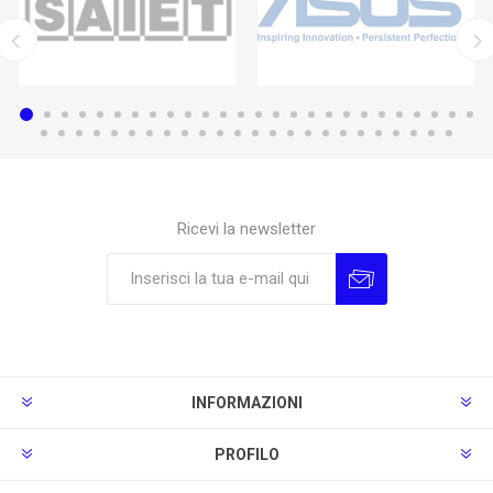
Ricevi la newsletter
Sottoscrivi
Annulla la sottoscrizione
INFORMAZIONI
PROFILO