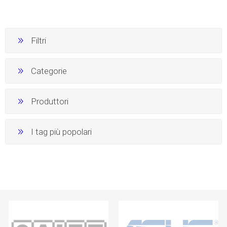
Filtri
Categorie
Produttori
I tag più popolari