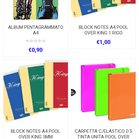
ALBUM PENTAGRAMMATO
BLOCK NOTES A4 POOL
A4
OVER KING 1 RIGO
€1,00
€0,90
BLOCK NOTES A4 POOL
CARPETTA C/ELASTICO D.5
OVER KING 5MM
TINTA UNITA POOL OVER