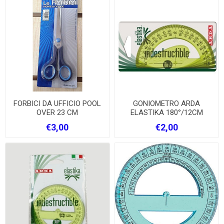
FORBICI DA UFFICIO POOL
GONIOMETRO ARDA
OVER 23 CM
ELASTIKA 180°/12CM
€3,00
€2,00