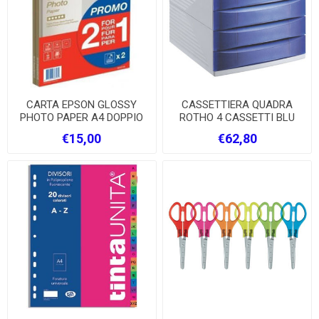
CARTA EPSON GLOSSY
CASSETTIERA QUADRA
PHOTO PAPER A4 DOPPIO
ROTHO 4 CASSETTI BLU
PACCO
TRASPARENTE
€15,00
€62,80