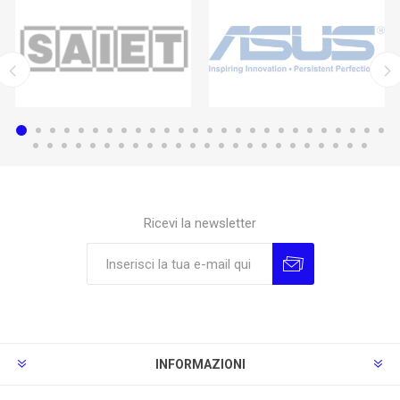
Ricevi la newsletter
Sottoscrivi
Annulla la sottoscrizione
INFORMAZIONI