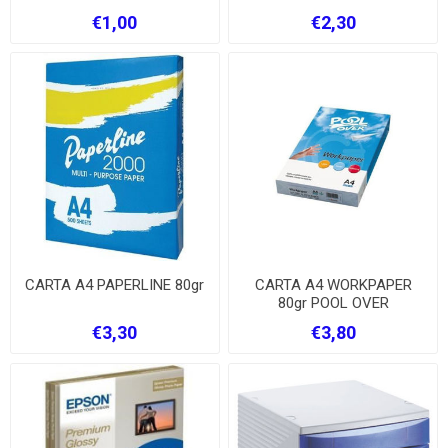
€1,00
€2,30
CARTA A4 PAPERLINE 80gr
CARTA A4 WORKPAPER
80gr POOL OVER
€3,30
€3,80