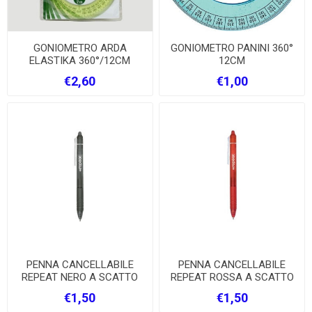
GONIOMETRO ARDA
GONIOMETRO PANINI 360°
ELASTIKA 360°/12CM
12CM
€2,60
€1,00
PENNA CANCELLABILE
PENNA CANCELLABILE
REPEAT NERO A SCATTO
REPEAT ROSSA A SCATTO
€1,50
€1,50