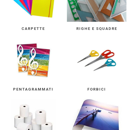
CARPETTE
RIGHE E SQUADRE
PENTAGRAMMATI
FORBICI