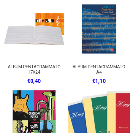
ALBUM PENTAGRAMMATO
ALBUM PENTAGRAMMATO
17X24
A4
€0,40
€1,10