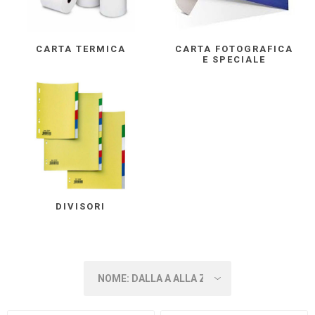
CARTA TERMICA
CARTA FOTOGRAFICA
E SPECIALE
DIVISORI