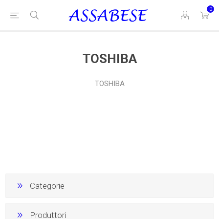
0
TOSHIBA
TOSHIBA
Categorie
Produttori