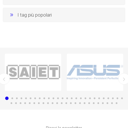
I tag più popolari