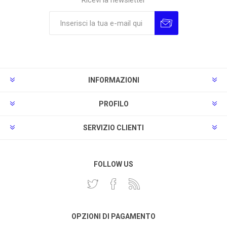
Ricevi la newsletter
Sottoscrivi
Annulla la sottoscrizione
INFORMAZIONI
PROFILO
SERVIZIO CLIENTI
FOLLOW US
OPZIONI DI PAGAMENTO