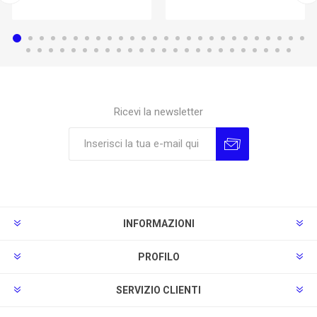
Ricevi la newsletter
Sottoscrivi
Annulla la sottoscrizione
INFORMAZIONI
PROFILO
SERVIZIO CLIENTI