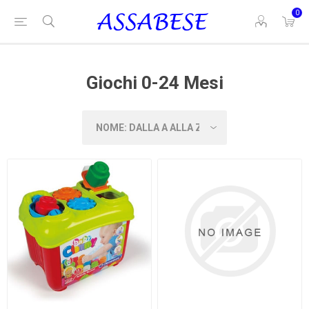
0
Giochi 0-24 Mesi