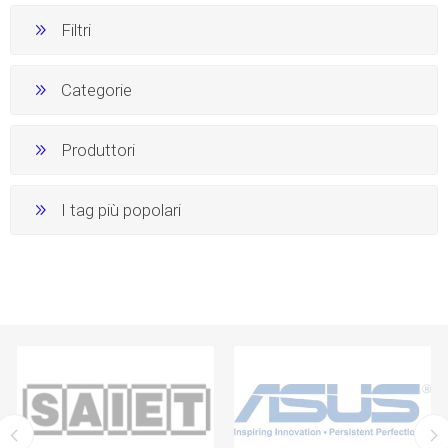
Filtri
Categorie
Produttori
I tag più popolari