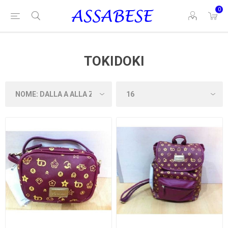
0
TOKIDOKI