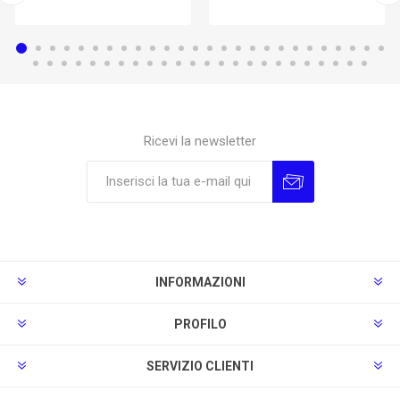
Ricevi la newsletter
Sottoscrivi
Annulla la sottoscrizione
INFORMAZIONI
PROFILO
SERVIZIO CLIENTI