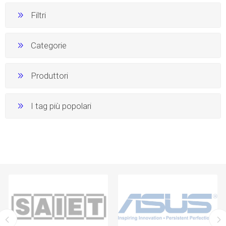
Filtri
Categorie
Produttori
I tag più popolari