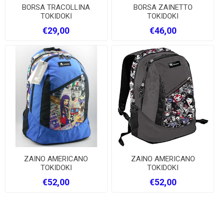
BORSA TRACOLLINA
BORSA ZAINETTO
TOKIDOKI
TOKIDOKI
€29,00
€46,00
ZAINO AMERICANO
ZAINO AMERICANO
TOKIDOKI
TOKIDOKI
€52,00
€52,00