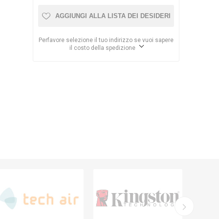
AGGIUNGI ALLA LISTA DEI DESIDERI
Perfavore selezione il tuo indirizzo se vuoi sapere
il costo della spedizione