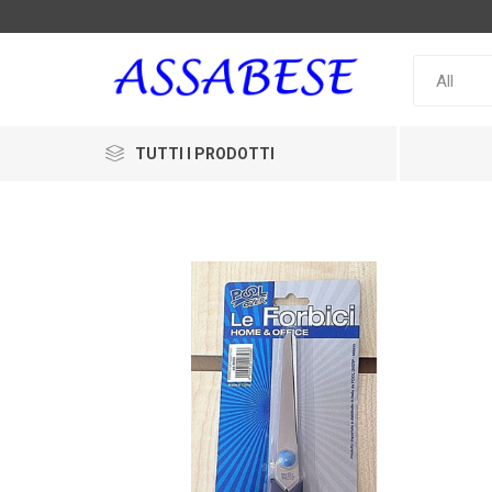
TUTTI I PRODOTTI