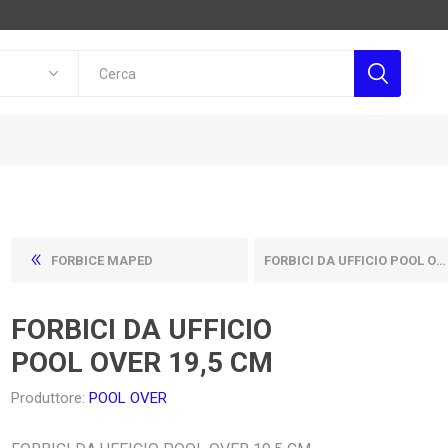
FORBICE MAPED
FORBICI DA UFFICIO POOL OVER 23 CM
FORBICI DA UFFICIO
POOL OVER 19,5 CM
Produttore:
POOL OVER