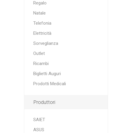
Regalo
Natale
Telefonia
Elettricità
Sorveglianza
Outlet
Ricambi
Biglietti Auguri
Prodotti Medicali
Produttori
SAIET
ASUS