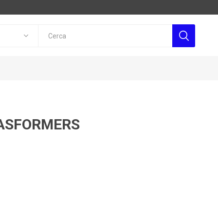
ASFORMERS