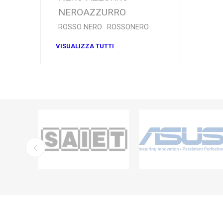
NEROAZZURRO
ROSSO NERO
ROSSONERO
VISUALIZZA TUTTI