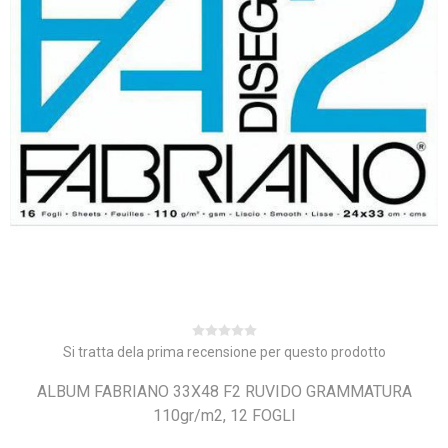
Si tratta dela prima recensione per questo prodotto
ALBUM FABRIANO 33X48 F2 RUVIDO GRAMMATURA
110gr/m2, 12 FOGLI