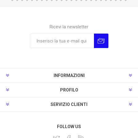
Ricevi la newsletter
Sottoscrivi
Annulla la sottoscrizione
INFORMAZIONI
PROFILO
SERVIZIO CLIENTI
FOLLOW US