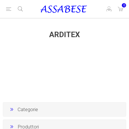
0
ARDITEX
Categorie
Produttori