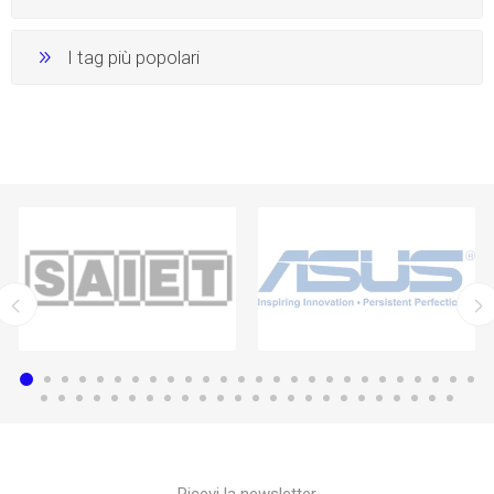
I tag più popolari