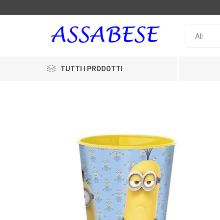
TUTTI I PRODOTTI