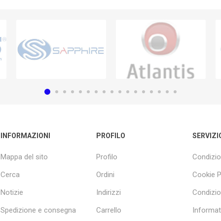
INFORMAZIONI
PROFILO
SERVIZI
Mappa del sito
Profilo
Condizio
Cerca
Ordini
Cookie P
Notizie
Indirizzi
Condizio
Spedizione e consegna
Carrello
Informati