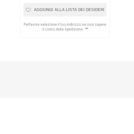
AGGIUNGI ALLA LISTA DEI DESIDERI
Perfavore selezione il tuo indirizzo se vuoi sapere
il costo della spedizione