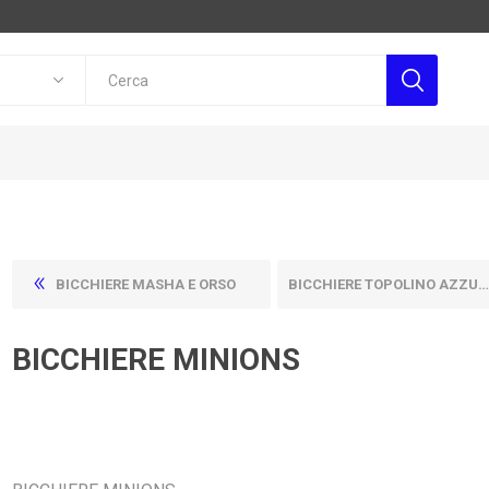
BICCHIERE MASHA E ORSO
BICCHIERE TOPOLINO AZZURRO
BICCHIERE MINIONS