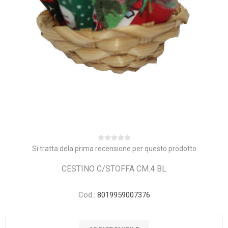
Si tratta dela prima recensione per questo prodotto
CESTINO C/STOFFA CM.4 BL
Cod.:
8019959007376