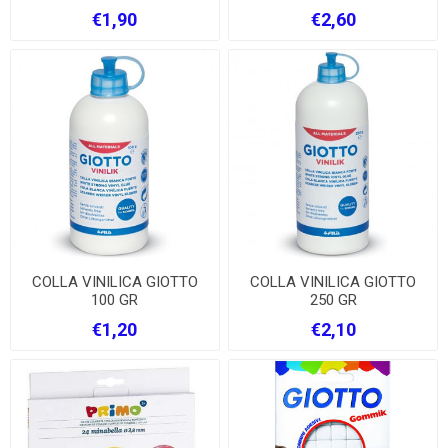
€1,90
€2,60
COLLA VINILICA GIOTTO
COLLA VINILICA GIOTTO
100 GR
250 GR
€1,20
€2,10