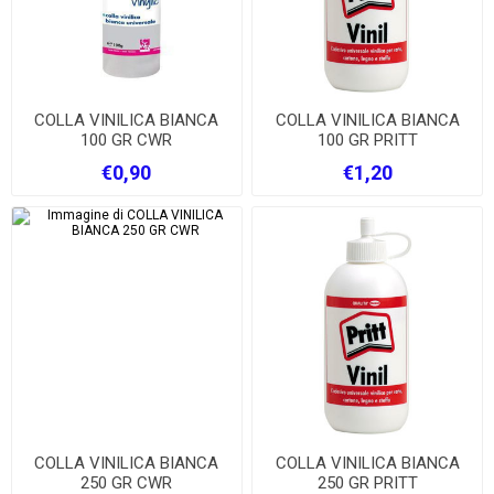
COLLA VINILICA BIANCA
COLLA VINILICA BIANCA
100 GR CWR
100 GR PRITT
€0,90
€1,20
COLLA VINILICA BIANCA
COLLA VINILICA BIANCA
250 GR CWR
250 GR PRITT