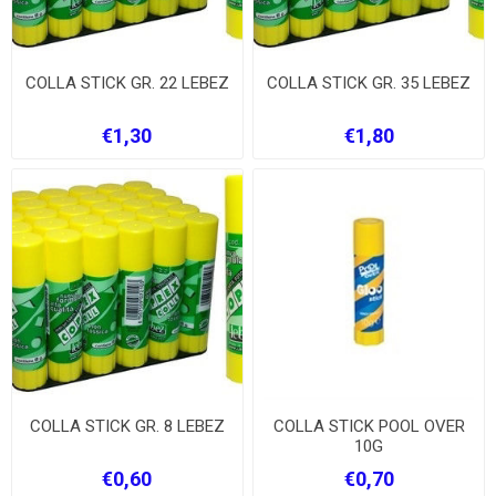
COLLA STICK GR. 22 LEBEZ
COLLA STICK GR. 35 LEBEZ
€1,30
€1,80
COLLA STICK GR. 8 LEBEZ
COLLA STICK POOL OVER
10G
€0,60
€0,70