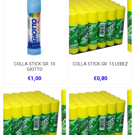
COLLA STICK GR. 10
COLLA STICK GR. 15 LEBEZ
GIOTTO
€1,00
€0,80