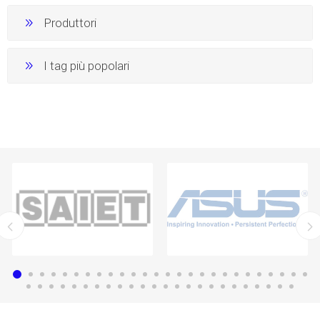
Produttori
I tag più popolari