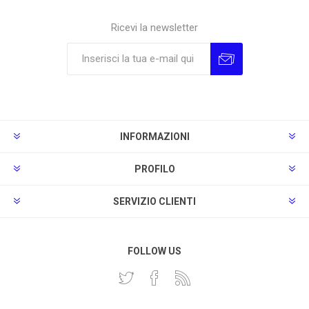
Ricevi la newsletter
Sottoscrivi
Annulla la sottoscrizione
INFORMAZIONI
PROFILO
SERVIZIO CLIENTI
FOLLOW US