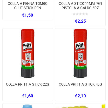
COLLA A PENNA TOMBO
COLLA A STICK 11MM PER
GLUE STICK PEN
PISTOLA A CALDO 6PZ
€1,50
€2,25
COLLA PRITT A STICK 22G
COLLA PRITT A STICK 43G
€1,60
€2,10