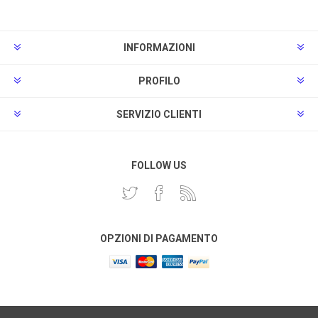
INFORMAZIONI
PROFILO
SERVIZIO CLIENTI
FOLLOW US
OPZIONI DI PAGAMENTO