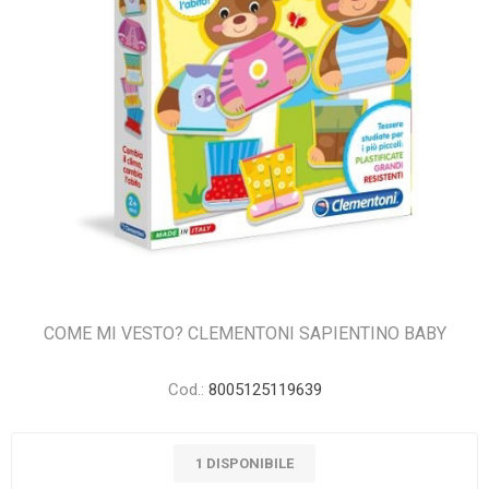
COME MI VESTO? CLEMENTONI SAPIENTINO BABY
Cod.:
8005125119639
1 DISPONIBILE