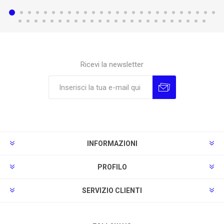
Ricevi la newsletter
Sottoscrivi
Annulla la sottoscrizione
INFORMAZIONI
PROFILO
SERVIZIO CLIENTI