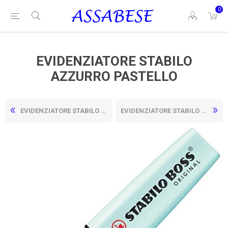
0
EVIDENZIATORE STABILO
AZZURRO PASTELLO
EVIDENZIATORE STABILO ARANCIO NEON
EVIDENZIATORE STABILO BOSS GIALLO