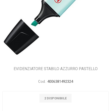
EVIDENZIATORE STABILO AZZURRO PASTELLO
Cod.:
4006381492324
2 DISPONIBILE