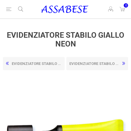
0
EVIDENZIATORE STABILO GIALLO
NEON
EVIDENZIATORE STABILO FUXIA NEON
EVIDENZIATORE STABILO GIALLO PASTELLO