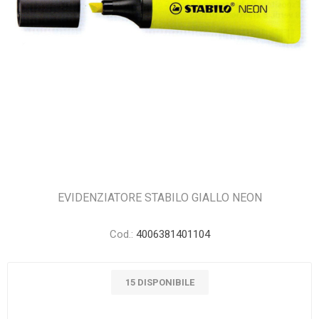
EVIDENZIATORE STABILO GIALLO NEON
Cod.:
4006381401104
15 DISPONIBILE