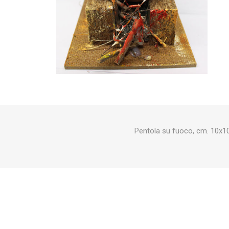
Pentola su fuoco, cm. 10x10,