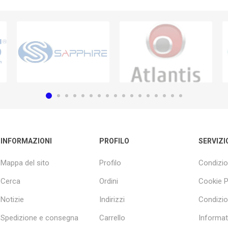
INFORMAZIONI
PROFILO
SERVIZI
Mappa del sito
Profilo
Condizio
Cerca
Ordini
Cookie P
Notizie
Indirizzi
Condizio
Spedizione e consegna
Carrello
Informati