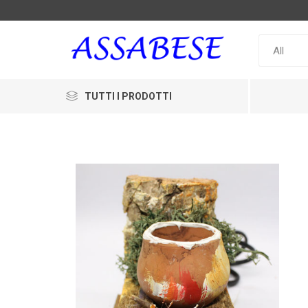
TUTTI I PRODOTTI