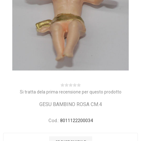
Si tratta dela prima recensione per questo prodotto
GESU BAMBINO ROSA CM.4
Cod.:
8011122200034