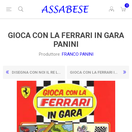
0
GIOCA CON LA FERRARI IN GARA
PANINI
Produttore:
FRANCO PANINI
DISEGNA CON NOI IL RE LEONE LIBRI DISNEY
GIOCA CON LA FERRARI IN GIRO PER IL MONDO