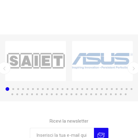
Ricevi la newsletter