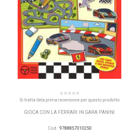
Si tratta dela prima recensione per questo prodotto
GIOCA CON LA FERRARI IN GARA PANINI
Cod.:
9788857010250