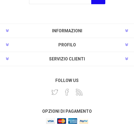
Sottoscrivi
Annulla la sottoscrizione
INFORMAZIONI
PROFILO
SERVIZIO CLIENTI
FOLLOW US
OPZIONI DI PAGAMENTO