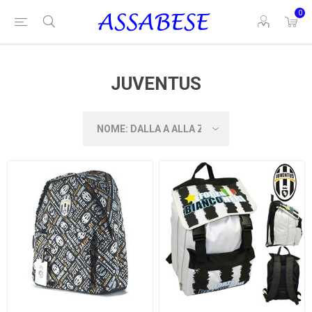
0
JUVENTUS