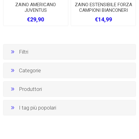
ZAINO AMERICANO
ZAINO ESTENSIBILE FORZA
JUVENTUS
CAMPIONI BIANCONERI
€29,90
€14,99
Filtri
Categorie
Produttori
I tag più popolari