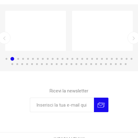
Ricevi la newsletter
Sottoscrivi
Annulla la sottoscrizione