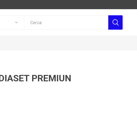
DIASET PREMIUN