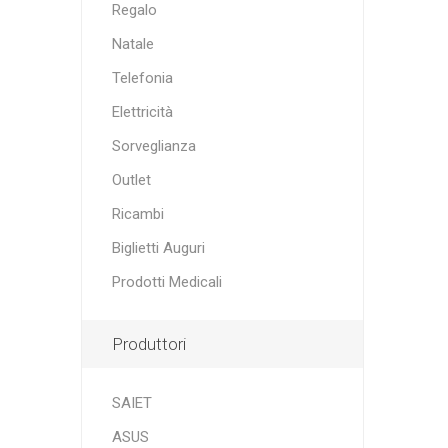
Regalo
Natale
Telefonia
Elettricità
Sorveglianza
Outlet
Ricambi
Biglietti Auguri
Prodotti Medicali
Produttori
SAIET
ASUS