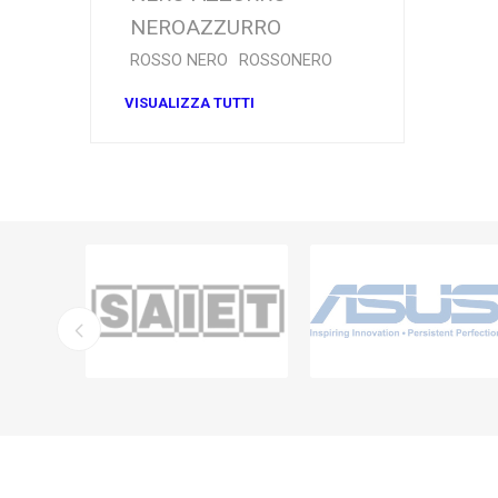
NEROAZZURRO
ROSSO NERO
ROSSONERO
VISUALIZZA TUTTI