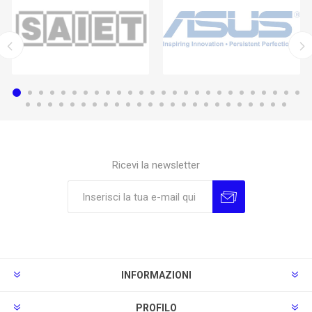
Ricevi la newsletter
Sottoscrivi
Annulla la sottoscrizione
INFORMAZIONI
PROFILO