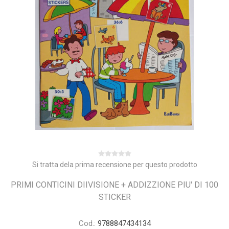
Si tratta dela prima recensione per questo prodotto
PRIMI CONTICINI DIIVISIONE + ADDIZZIONE PIU' DI 100
STICKER
Cod.:
9788847434134