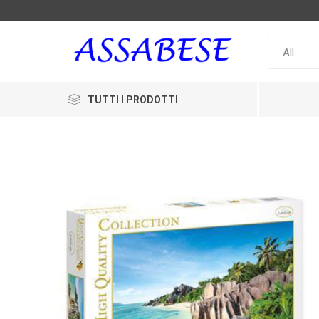
TUTTI I PRODOTTI