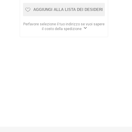
AGGIUNGI ALLA LISTA DEI DESIDERI
Perfavore selezione il tuo indirizzo se vuoi sapere
il costo della spedizione