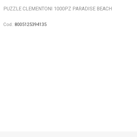
PUZZLE CLEMENTONI 1000PZ PARADISE BEACH
Cod.:
8005125394135