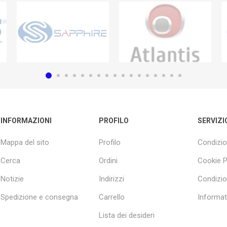
INFORMAZIONI
PROFILO
SERVIZI
Mappa del sito
Profilo
Condizio
Cerca
Ordini
Cookie P
Notizie
Indirizzi
Condizio
Spedizione e consegna
Carrello
Informati
Lista dei desideri