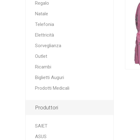
Regalo
Natale
Telefonia
Elettricità
Sorveglianza
Outlet
Ricambi
Biglietti Auguri
Prodotti Medicali
Produttori
SAIET
ASUS