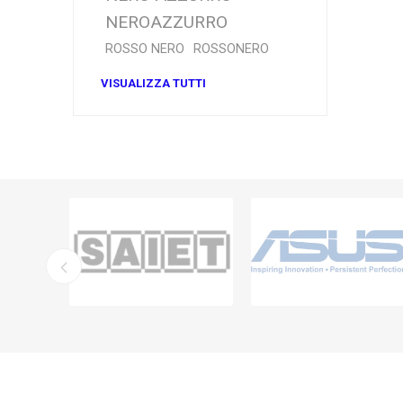
NEROAZZURRO
ROSSO NERO
ROSSONERO
VISUALIZZA TUTTI