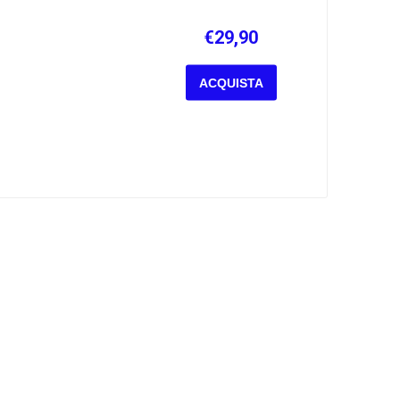
€29,90
ACQUISTA