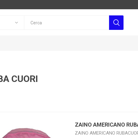
BA CUORI
ZAINO AMERICANO RUB
ZAINO AMERICANO RUBACUO