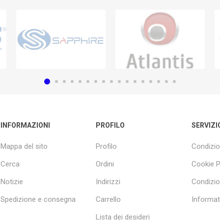
INFORMAZIONI
PROFILO
SERVIZI
Mappa del sito
Profilo
Condizio
Cerca
Ordini
Cookie P
Notizie
Indirizzi
Condizio
Spedizione e consegna
Carrello
Informati
Lista dei desideri