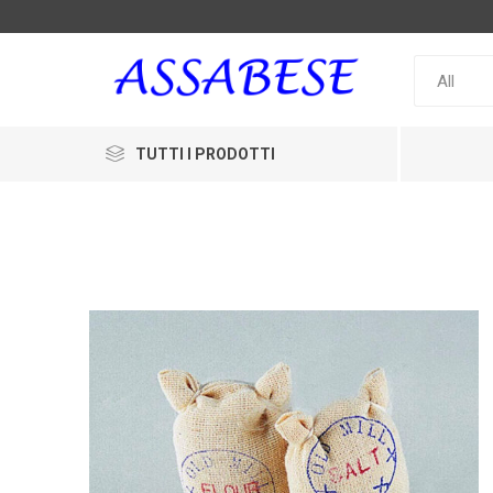
TUTTI I PRODOTTI