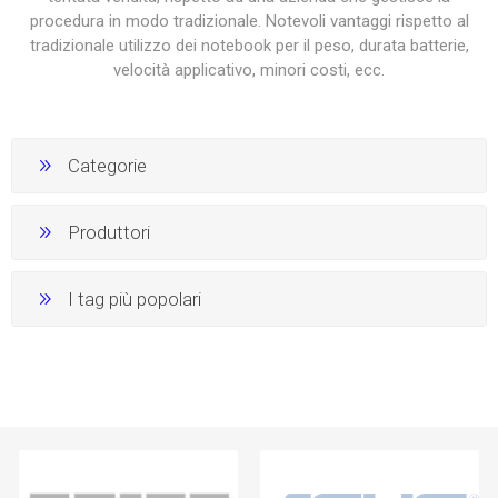
procedura in modo tradizionale. Notevoli vantaggi rispetto al
tradizionale utilizzo dei notebook per il peso, durata batterie,
velocità applicativo, minori costi, ecc.
Categorie
Produttori
I tag più popolari