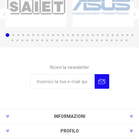
Ricevi la newsletter
Sottoscrivi
Annulla la sottoscrizione
INFORMAZIONI
PROFILO