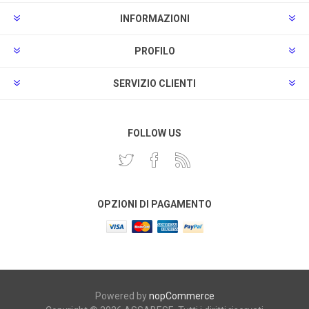
INFORMAZIONI
PROFILO
SERVIZIO CLIENTI
FOLLOW US
OPZIONI DI PAGAMENTO
Powered by
nopCommerce