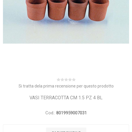
Si tratta dela prima recensione per questo prodotto
VASI TERRACOTTA CM 1.5 PZ 4 BL
Cod.:
8019959007031