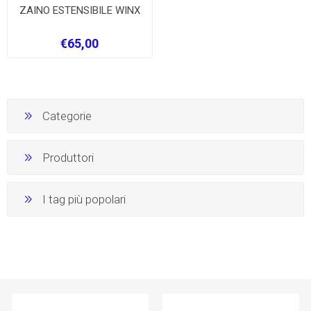
ZAINO ESTENSIBILE WINX
€65,00
Categorie
Produttori
I tag più popolari