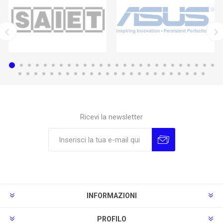
Ricevi la newsletter
Sottoscrivi
Annulla la sottoscrizione
INFORMAZIONI
PROFILO